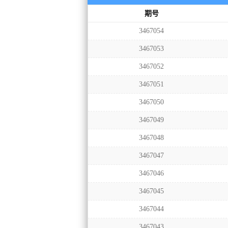
期号
3467054
3467053
3467052
3467051
3467050
3467049
3467048
3467047
3467046
3467045
3467044
3467043