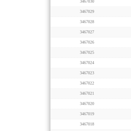
3467030
3467029
3467028
3467027
3467026
3467025
3467024
3467023
3467022
3467021
3467020
3467019
3467018