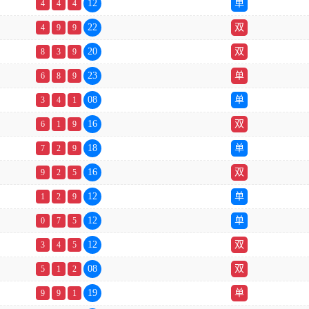
12
单
4
4
4
22
双
4
9
9
20
双
8
3
9
23
单
6
8
9
08
单
3
4
1
16
双
6
1
9
18
单
7
2
9
16
双
9
2
5
12
单
1
2
9
12
单
0
7
5
12
双
3
4
5
08
双
5
1
2
19
单
9
9
1