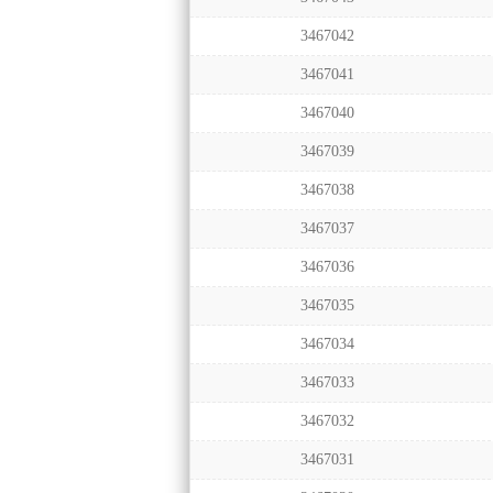
3467042
3467041
3467040
3467039
3467038
3467037
3467036
3467035
3467034
3467033
3467032
3467031