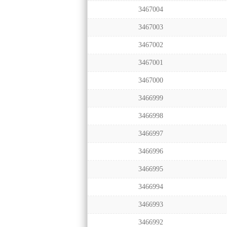
3467004
3467003
3467002
3467001
3467000
3466999
3466998
3466997
3466996
3466995
3466994
3466993
3466992