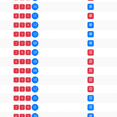
16
单
2
5
9
11
单
8
2
1
12
单
3
5
4
12
单
3
2
7
08
单
2
5
1
18
双
2
8
8
18
双
6
7
5
08
双
1
0
7
10
双
1
9
0
12
双
1
4
7
21
双
6
8
7
11
双
2
1
8
20
单
8
7
5