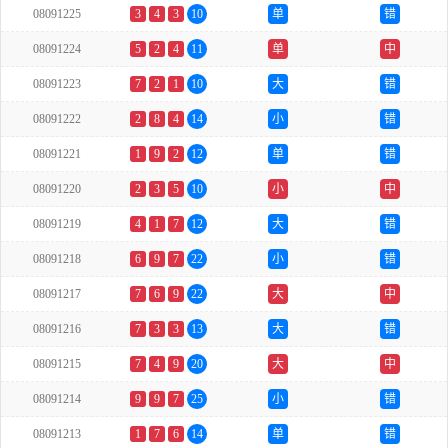
08091225
3
4
3
10
单
错
08091224
5
2
4
11
单
中
08091223
7
2
1
10
大
错
08091222
2
8
4
14
小
错
08091221
1
9
2
12
单
错
08091220
2
3
5
10
小
中
08091219
4
1
7
12
大
错
08091218
6
9
7
22
小
错
08091217
7
6
9
22
大
中
08091216
7
3
3
13
大
错
08091215
7
4
9
20
大
中
08091214
9
9
7
25
小
错
08091213
1
7
6
14
单
错