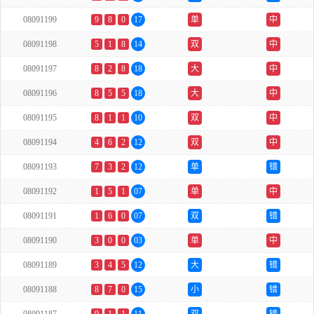
08091199
9
8
0
17
单
中
08091198
5
1
8
14
双
中
08091197
8
2
8
18
大
中
08091196
8
5
5
18
大
中
08091195
8
1
1
10
双
中
08091194
4
6
2
12
双
中
08091193
7
3
2
12
单
错
08091192
1
5
1
07
单
中
08091191
1
6
0
07
双
错
08091190
3
0
0
03
单
中
08091189
3
4
5
12
大
错
08091188
8
7
0
15
小
错