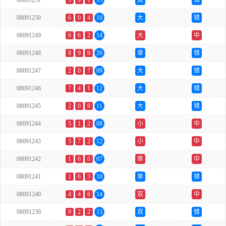
08091251
3
9
1
13
双
错
08091250
6
0
4
10
大
错
08091249
6
6
2
14
大
中
08091248
8
9
9
26
单
错
08091247
2
0
7
09
大
错
08091246
7
4
1
12
大
错
08091245
2
0
9
11
大
错
08091244
5
1
2
08
小
中
08091243
3
7
2
12
小
中
08091242
1
6
0
07
单
中
08091241
1
6
3
10
单
错
08091240
4
4
6
14
双
中
08091239
9
2
2
13
双
错