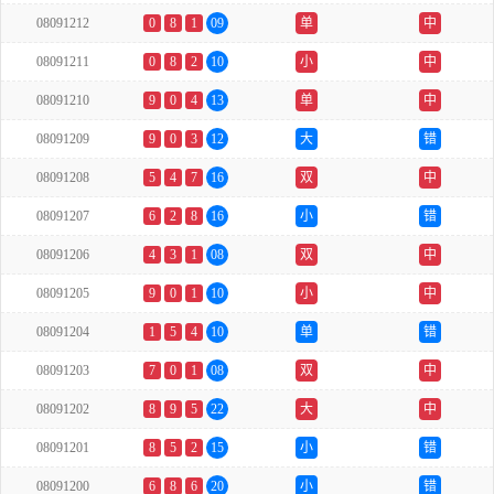
08091212
0
8
1
09
单
中
08091211
0
8
2
10
小
中
08091210
9
0
4
13
单
中
08091209
9
0
3
12
大
错
08091208
5
4
7
16
双
中
08091207
6
2
8
16
小
错
08091206
4
3
1
08
双
中
08091205
9
0
1
10
小
中
08091204
1
5
4
10
单
错
08091203
7
0
1
08
双
中
08091202
8
9
5
22
大
中
08091201
8
5
2
15
小
错
08091200
6
8
6
20
小
错