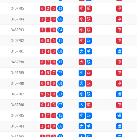
3467795
6
2
5
13
小
单
中
3467794
1
1
4
06
小
双
中
3467793
3
1
0
04
小
双
中
3467792
6
0
5
11
小
双
中
3467791
1
4
3
08
大
单
错
3467790
8
7
0
15
大
双
中
3467789
6
9
7
22
小
双
中
3467788
0
8
0
08
大
双
中
3467787
9
5
9
23
小
双
错
3467786
0
4
3
07
大
单
中
3467785
4
7
4
15
小
双
错
3467784
2
4
0
06
大
单
错