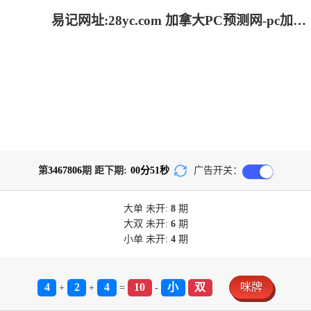
易记网址:28yc.com 加拿大PC预测网-pc加拿大|28预测开奖|加拿大pc在线预测结果_专注研究加拿大预测!
第
3467806
期 距下期:
00
分
51
秒
广告开关：
大单
未开:
8
期
大双
未开:
6
期
小单
未开:
4
期
4
2
4
10
小
双
咪牌
+
+
=
-