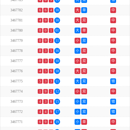
3467783
4
0
9
13
大
双
错
3467782
6
6
4
16
大
单
中
3467781
4
9
3
16
大
双
中
3467780
0
0
1
01
大
单
中
3467779
0
9
2
11
小
双
中
3467778
8
3
5
16
小
双
中
3467777
0
3
7
10
小
双
中
3467776
4
5
9
18
大
双
中
3467775
5
3
3
11
大
双
错
3467774
1
9
2
12
小
双
中
3467773
4
3
8
15
小
双
错
3467772
4
4
9
17
小
双
错
3467771
6
9
4
19
小
单
中