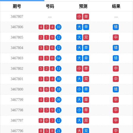
期号
号码
预测
结果
3467807
---
小
单
---
3467806
4
2
4
10
大
单
错
3467805
2
1
9
12
大
双
中
3467804
3
3
6
12
大
单
错
3467803
1
3
0
04
大
单
错
3467802
5
2
4
11
小
单
中
3467801
3
3
4
10
大
双
中
3467800
6
6
6
18
小
单
错
3467799
4
2
3
09
大
单
中
3467798
7
5
9
21
小
单
中
3467797
9
0
3
12
大
双
中
3467796
8
5
8
21
大
双
中