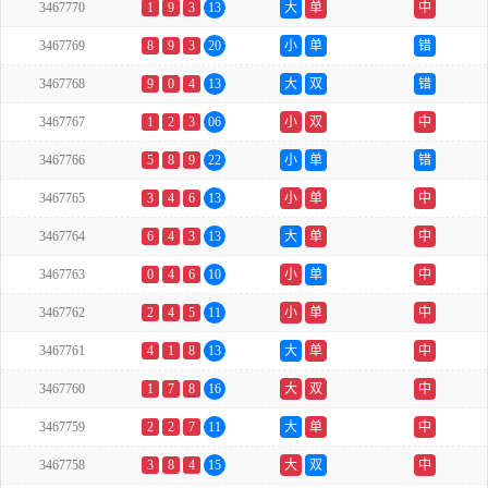
3467770
1
9
3
13
大
单
中
3467769
8
9
3
20
小
单
错
3467768
9
0
4
13
大
双
错
3467767
1
2
3
06
小
双
中
3467766
5
8
9
22
小
单
错
3467765
3
4
6
13
小
单
中
3467764
6
4
3
13
大
单
中
3467763
0
4
6
10
小
单
中
3467762
2
4
5
11
小
单
中
3467761
4
1
8
13
大
单
中
3467760
1
7
8
16
大
双
中
3467759
2
2
7
11
大
单
中
3467758
3
8
4
15
大
双
中