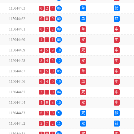
115044463
0
2
4
06
单
错
115044462
0
0
0
00
单
错
115044461
0
7
2
09
单
中
115044460
4
1
1
06
双
中
115044459
4
5
9
18
双
中
115044458
3
4
5
12
双
中
115044457
0
5
0
05
单
中
115044456
6
4
9
19
单
中
115044455
3
1
0
04
双
中
115044454
4
9
3
16
双
中
115044453
6
7
8
21
双
错
115044452
2
7
2
11
双
错