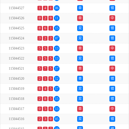
115044527
1
4
1
06
单
错
115044526
0
2
9
11
单
中
115044525
8
6
1
15
双
错
115044524
3
2
2
07
双
错
115044523
5
5
3
13
单
中
115044522
3
5
5
13
双
错
115044521
5
7
5
17
单
中
115044520
2
1
9
12
单
错
115044519
8
4
5
17
双
错
115044518
2
8
5
15
双
错
115044517
0
5
8
13
单
中
115044516
2
3
0
05
双
错