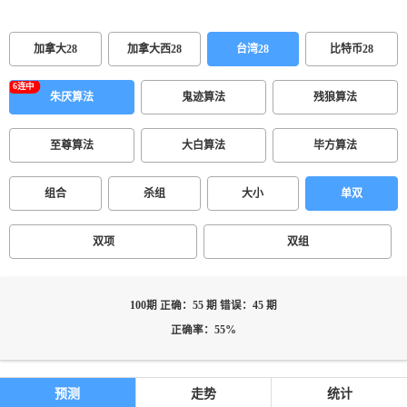
加拿大28
加拿大西28
台湾28
比特币28
朱厌算法
鬼迹算法
残狼算法
至尊算法
大白算法
毕方算法
组合
杀组
大小
单双
双项
双组
100期 正确：55 期 错误：45 期
正确率：55%
预测
走势
统计