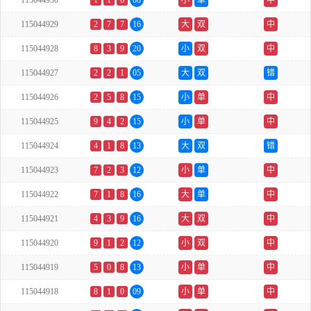
115044930
1
1
6
08
小
单
中
115044929
2
7
7
16
大
双
中
115044928
8
3
9
20
小
双
中
115044927
2
2
1
05
大
双
错
115044926
2
5
8
15
小
单
中
115044925
9
4
2
15
小
单
中
115044924
4
1
8
13
大
双
错
115044923
7
2
3
12
小
单
中
115044922
7
1
8
16
大
单
中
115044921
4
3
9
16
大
双
中
115044920
9
1
2
12
小
双
中
115044919
5
0
8
13
小
单
中
115044918
8
1
0
09
小
单
中