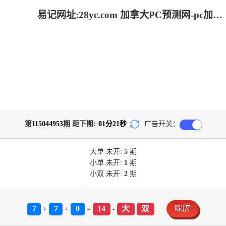
易记网址:28yc.com 加拿大PC预测网-pc加拿大|28预测开奖|加拿大pc在线预测结果_专注研究加拿大预测!
第
115044953
期 距下期:
01
分
21
秒
广告开关：
大单
未开:
5
期
小单
未开:
1
期
小双
未开:
2
期
7
7
0
14
大
双
咪牌
+
+
=
-