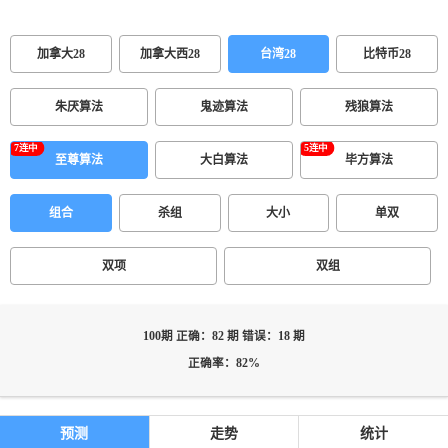
加拿大28
加拿大西28
台湾28
比特币28
朱厌算法
鬼迹算法
残狼算法
至尊算法
大白算法
毕方算法
组合
杀组
大小
单双
双项
双组
100期 正确：82 期 错误：18 期
正确率：82%
预测
走势
统计