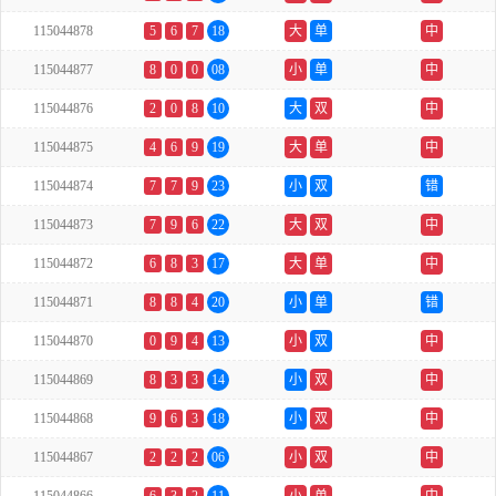
115044878
5
6
7
18
大
单
中
115044877
8
0
0
08
小
单
中
115044876
2
0
8
10
大
双
中
115044875
4
6
9
19
大
单
中
115044874
7
7
9
23
小
双
错
115044873
7
9
6
22
大
双
中
115044872
6
8
3
17
大
单
中
115044871
8
8
4
20
小
单
错
115044870
0
9
4
13
小
双
中
115044869
8
3
3
14
小
双
中
115044868
9
6
3
18
小
双
中
115044867
2
2
2
06
小
双
中