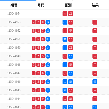
期号
号码
预测
结果
115044954
---
大
双
---
115044953
7
7
0
14
小
双
中
115044952
3
1
7
11
小
单
中
115044951
0
6
0
06
大
双
中
115044950
3
6
5
14
小
双
中
115044949
0
2
5
07
小
双
中
115044948
7
3
7
17
小
单
中
115044947
0
7
6
13
小
双
中
115044946
2
5
5
12
大
单
错
115044945
7
1
2
10
大
双
中
115044944
6
8
9
23
大
单
中
115044943
2
6
7
15
小
双
错