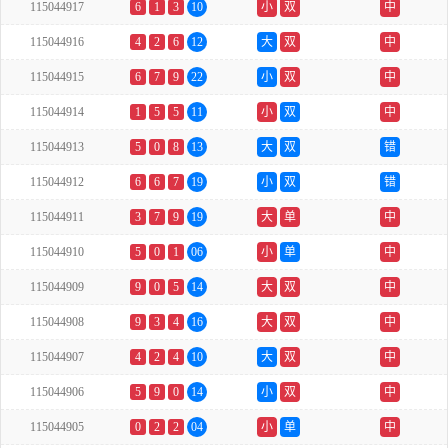
115044917
6
1
3
10
小
双
中
115044916
4
2
6
12
大
双
中
115044915
6
7
9
22
小
双
中
115044914
1
5
5
11
小
双
中
115044913
5
0
8
13
大
双
错
115044912
6
6
7
19
小
双
错
115044911
3
7
9
19
大
单
中
115044910
5
0
1
06
小
单
中
115044909
9
0
5
14
大
双
中
115044908
9
3
4
16
大
双
中
115044907
4
2
4
10
大
双
中
115044906
5
9
0
14
小
双
中
115044905
0
2
2
04
小
单
中