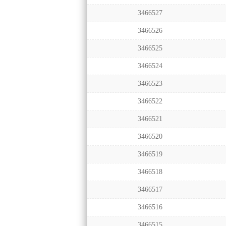
3466527
3466526
3466525
3466524
3466523
3466522
3466521
3466520
3466519
3466518
3466517
3466516
3466515