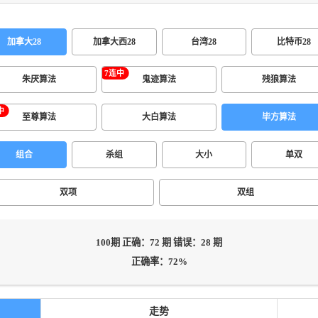
加拿大28
加拿大西28
台湾28
比特币28
朱厌算法
鬼迹算法
残狼算法
至尊算法
大白算法
毕方算法
组合
杀组
大小
单双
双项
双组
100期 正确：72 期 错误：28 期
正确率：72%
走势