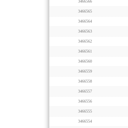
3466566
3466565
3466564
3466563
3466562
3466561
3466560
3466559
3466558
3466557
3466556
3466555
3466554