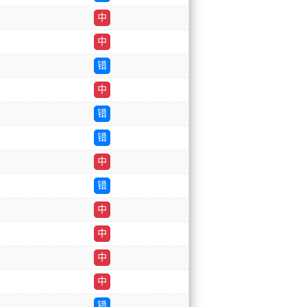
中
中
错
中
错
错
中
错
中
中
中
中
错