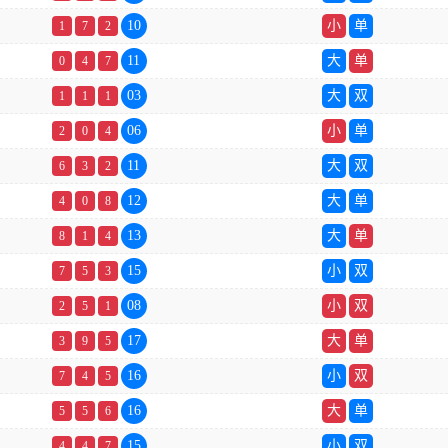
10
小
单
1
7
2
11
大
单
0
4
7
03
大
双
1
1
1
06
小
单
2
0
4
11
大
双
6
3
2
12
大
单
4
0
8
13
大
单
8
1
4
15
小
双
7
5
3
08
小
双
2
5
1
17
大
单
3
9
5
16
小
双
7
4
5
16
大
单
5
5
6
15
小
双
4
4
7