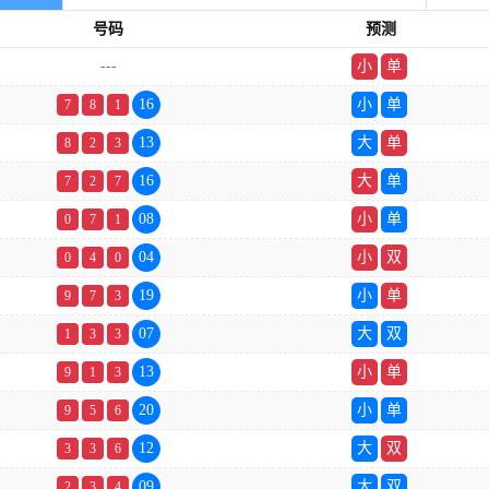
号码
预测
---
小
单
16
小
单
7
8
1
13
大
单
8
2
3
16
大
单
7
2
7
08
小
单
0
7
1
04
小
双
0
4
0
19
小
单
9
7
3
07
大
双
1
3
3
13
小
单
9
1
3
20
小
单
9
5
6
12
大
双
3
3
6
09
大
双
2
3
4