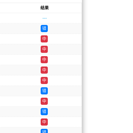
结果
---
错
中
中
中
中
中
错
中
错
中
错