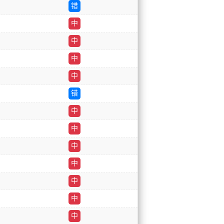
错
中
中
中
中
错
中
中
中
中
中
中
中