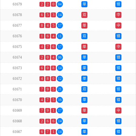
61679
2
2
0
04
单
错
61678
6
5
3
14
双
中
61677
8
4
5
17
单
中
61676
1
6
4
11
双
错
61675
4
7
6
17
单
中
61674
2
0
4
06
单
错
61673
6
0
8
14
单
错
61672
4
8
0
12
单
错
61671
7
9
5
21
双
错
61670
4
7
5
16
单
错
61669
7
9
1
17
单
中
61668
2
6
6
14
单
错
61667
6
7
1
14
单
错