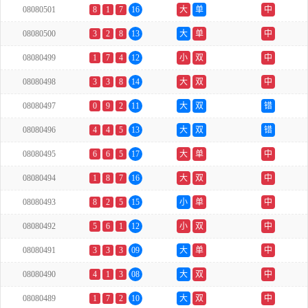
08080501
8
1
7
16
大
单
中
08080500
3
2
8
13
大
单
中
08080499
1
7
4
12
小
双
中
08080498
3
3
8
14
大
双
中
08080497
0
9
2
11
大
双
错
08080496
4
4
5
13
大
双
错
08080495
6
6
5
17
大
单
中
08080494
1
8
7
16
大
双
中
08080493
8
2
5
15
小
单
中
08080492
5
6
1
12
小
双
中
08080491
3
3
3
09
大
单
中
08080490
4
1
3
08
大
双
中
08080489
1
7
2
10
大
双
中