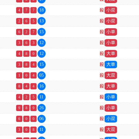
18
殺
小双
4
7
7
13
殺
小双
2
6
5
15
殺
小单
6
2
7
12
殺
小单
3
6
3
12
殺
大单
4
8
0
15
殺
大单
3
8
4
05
殺
大双
1
0
4
16
殺
大单
8
4
4
11
殺
小单
4
2
5
26
殺
小单
9
8
9
06
殺
小双
6
0
0
11
殺
大双
3
0
8