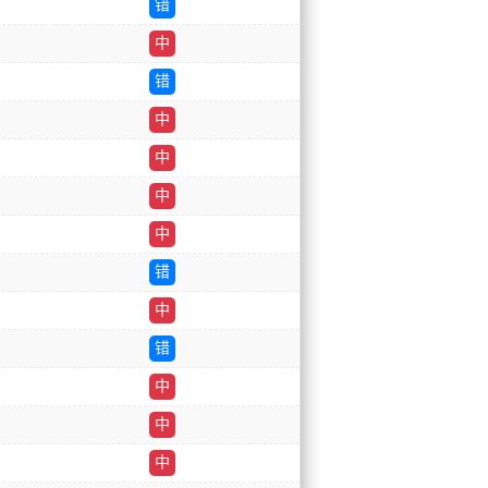
错
中
错
中
中
中
中
错
中
错
中
中
中