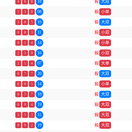
18
殺
大双
4
6
8
08
殺
小单
5
3
0
16
殺
大双
3
8
5
11
殺
小双
0
8
3
14
殺
小单
9
1
4
16
殺
小双
2
5
9
07
殺
大单
2
1
4
20
殺
大双
6
7
7
14
殺
小单
0
9
5
18
殺
大双
6
5
7
19
殺
大双
6
9
4
11
殺
大双
3
5
3
19
殺
大双
8
9
2