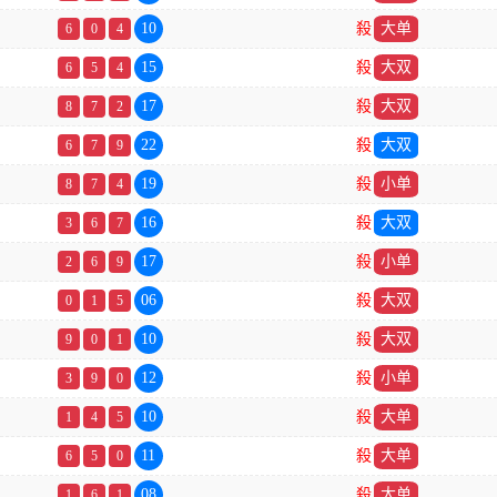
10
殺
大单
6
0
4
15
殺
大双
6
5
4
17
殺
大双
8
7
2
22
殺
大双
6
7
9
19
殺
小单
8
7
4
16
殺
大双
3
6
7
17
殺
小单
2
6
9
06
殺
大双
0
1
5
10
殺
大双
9
0
1
12
殺
小单
3
9
0
10
殺
大单
1
4
5
11
殺
大单
6
5
0
08
殺
大单
1
6
1