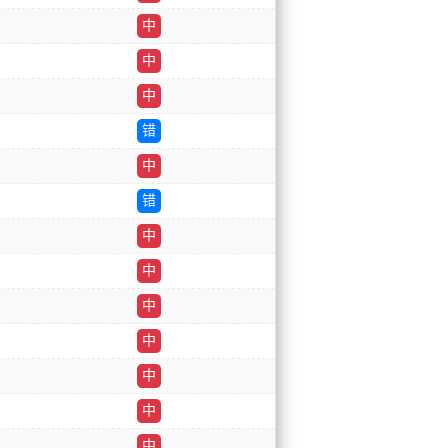
中
中
中
错
中
错
中
中
中
中
中
中
中