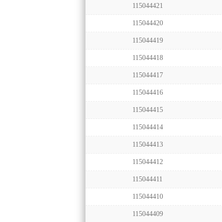
115044421
115044420
115044419
115044418
115044417
115044416
115044415
115044414
115044413
115044412
115044411
115044410
115044409