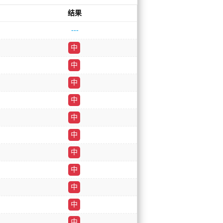
结果
---
中
中
中
中
中
中
中
中
中
中
中