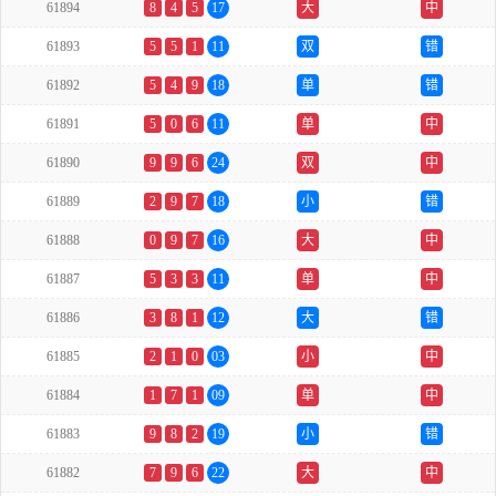
61894
8
4
5
17
大
中
61893
5
5
1
11
双
错
61892
5
4
9
18
单
错
61891
5
0
6
11
单
中
61890
9
9
6
24
双
中
61889
2
9
7
18
小
错
61888
0
9
7
16
大
中
61887
5
3
3
11
单
中
61886
3
8
1
12
大
错
61885
2
1
0
03
小
中
61884
1
7
1
09
单
中
61883
9
8
2
19
小
错
61882
7
9
6
22
大
中