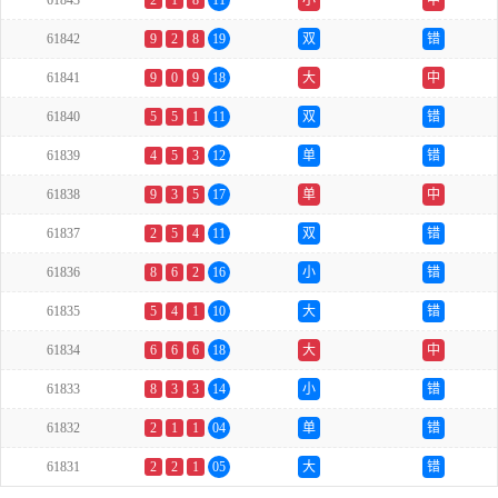
61843
2
1
8
11
小
中
61842
9
2
8
19
双
错
61841
9
0
9
18
大
中
61840
5
5
1
11
双
错
61839
4
5
3
12
单
错
61838
9
3
5
17
单
中
61837
2
5
4
11
双
错
61836
8
6
2
16
小
错
61835
5
4
1
10
大
错
61834
6
6
6
18
大
中
61833
8
3
3
14
小
错
61832
2
1
1
04
单
错
61831
2
2
1
05
大
错