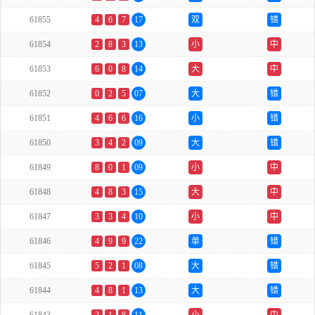
61855
4
6
7
17
双
错
61854
2
8
3
13
小
中
61853
6
0
8
14
大
中
61852
0
2
5
07
大
错
61851
4
6
6
16
小
错
61850
3
4
2
09
大
错
61849
8
0
1
09
小
中
61848
4
8
3
15
大
中
61847
3
3
4
10
小
中
61846
4
9
9
22
单
错
61845
5
2
1
08
大
错
61844
4
8
1
13
大
错