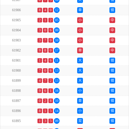
61907
0
7
3
10
大
错
61906
8
4
0
12
单
错
61905
2
1
2
05
小
中
61904
3
0
6
09
小
中
61903
3
7
0
10
小
中
61902
9
8
0
17
单
中
61901
1
4
6
11
大
错
61900
7
0
6
13
大
错
61899
4
7
2
13
大
错
61898
9
6
1
16
小
错
61897
0
2
8
10
单
错
61896
8
1
5
14
小
错
61895
1
3
5
09
双
错