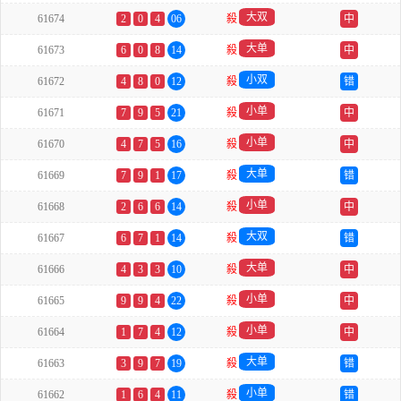
大双
61674
2
0
4
06
殺
中
大单
61673
6
0
8
14
殺
中
小双
61672
4
8
0
12
殺
错
小单
61671
7
9
5
21
殺
中
小单
61670
4
7
5
16
殺
中
大单
61669
7
9
1
17
殺
错
小单
61668
2
6
6
14
殺
中
大双
61667
6
7
1
14
殺
错
大单
61666
4
3
3
10
殺
中
小单
61665
9
9
4
22
殺
中
小单
61664
1
7
4
12
殺
中
大单
61663
3
9
7
19
殺
错
小单
61662
1
6
4
11
殺
错