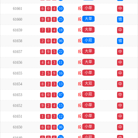
小单
61661
6
0
4
10
殺
中
大单
61660
9
8
8
25
殺
错
大单
61659
7
7
4
18
殺
中
小双
61658
2
0
4
06
殺
错
大单
61657
8
9
5
22
殺
中
大单
61656
4
4
3
11
殺
中
小单
61655
2
5
9
16
殺
中
大双
61654
8
2
3
13
殺
中
小双
61653
6
0
1
07
殺
中
小单
61652
9
2
4
15
殺
中
小单
61651
1
8
3
12
殺
中
小单
61650
6
0
0
06
殺
中
小双