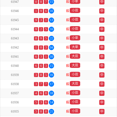
小单
61947
0
8
7
15
殺
中
小双
61946
1
9
6
16
殺
中
小双
61945
9
3
1
13
殺
中
小双
61944
9
2
5
16
殺
中
小单
61943
8
9
5
22
殺
中
大单
61942
1
0
3
04
殺
中
大双
61941
6
3
1
10
殺
中
大双
61940
6
6
3
15
殺
中
小双
61939
3
8
5
16
殺
中
大双
61938
3
7
7
17
殺
中
小双
61937
4
6
8
18
殺
中
小双
61936
5
3
6
14
殺
中
小双
61935
5
8
8
21
殺
中