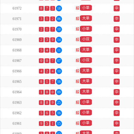
小单
61972
8
7
3
18
殺
中
大单
61971
3
1
2
06
殺
中
小单
61970
2
1
7
10
殺
中
小双
61969
2
3
9
14
殺
中
大单
61968
5
4
2
11
殺
中
小双
61967
0
0
7
07
殺
中
大单
61966
4
2
4
10
殺
中
大单
61965
8
1
7
16
殺
中
大单
61964
1
8
0
09
殺
中
小单
61963
8
8
9
25
殺
中
小单
61962
5
6
5
16
殺
中
小单
61961
9
5
1
15
殺
中
大单