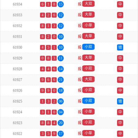
大双
61934
6
1
8
15
殺
中
大单
61933
4
2
6
12
殺
中
小单
61932
8
1
3
12
殺
中
大单
61931
8
2
0
10
殺
中
小双
61930
4
5
1
10
殺
错
大单
61929
0
8
3
11
殺
中
小双
61928
4
4
6
14
殺
中
大双
61927
9
6
6
21
殺
中
小双
61926
9
9
0
18
殺
中
小双
61925
1
3
2
06
殺
错
小单
61924
3
1
0
04
殺
中
小双
61923
8
8
4
20
殺
中
小单
61922
3
5
9
17
殺
中