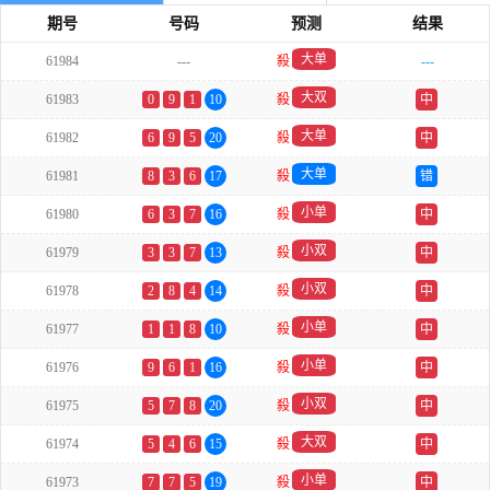
期号
号码
预测
结果
大单
61984
---
殺
---
大双
61983
0
9
1
10
殺
中
大单
61982
6
9
5
20
殺
中
大单
61981
8
3
6
17
殺
错
小单
61980
6
3
7
16
殺
中
小双
61979
3
3
7
13
殺
中
小双
61978
2
8
4
14
殺
中
小单
61977
1
1
8
10
殺
中
小单
61976
9
6
1
16
殺
中
小双
61975
5
7
8
20
殺
中
大双
61974
5
4
6
15
殺
中
小单
61973
7
7
5
19
殺
中