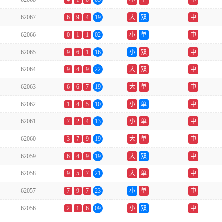
62068
4
1
0
05
小
单
中
62067
6
9
4
19
大
双
中
62066
0
1
1
02
小
单
中
62065
9
6
1
16
小
双
中
62064
9
4
9
22
大
双
中
62063
6
6
7
19
大
单
中
62062
1
4
5
10
小
单
中
62061
7
2
4
13
小
单
中
62060
3
7
9
19
大
单
中
62059
6
4
9
19
大
双
中
62058
9
5
7
21
大
单
中
62057
7
9
7
23
小
单
中
62056
2
1
6
09
小
双
中