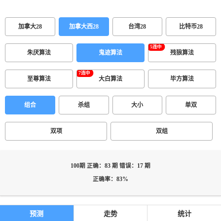
加拿大28
加拿大西28
台湾28
比特币28
朱厌算法
鬼迹算法
残狼算法
至尊算法
大白算法
毕方算法
组合
杀组
大小
单双
双项
双组
100期 正确：83 期 错误：17 期
正确率：83%
预测
走势
统计