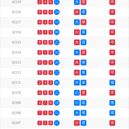
62119
2
4
6
12
大
双
中
62118
9
9
6
24
大
单
中
62117
4
3
6
13
大
单
中
62116
5
3
0
08
小
单
中
62115
8
8
9
25
大
双
中
62114
9
1
0
10
大
双
中
62113
9
2
9
20
大
单
中
62112
8
0
4
12
小
单
中
62111
2
4
2
08
大
单
错
62110
4
9
9
22
小
双
中
62109
4
7
8
19
小
双
错
62108
7
5
0
12
大
单
错
62107
1
2
8
11
小
双
中