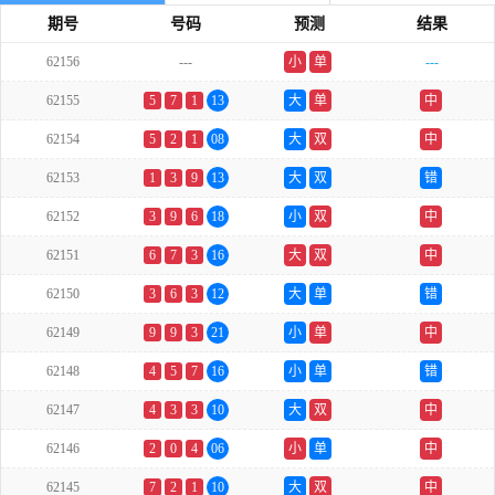
期号
号码
预测
结果
62156
---
小
单
---
62155
5
7
1
13
大
单
中
62154
5
2
1
08
大
双
中
62153
1
3
9
13
大
双
错
62152
3
9
6
18
小
双
中
62151
6
7
3
16
大
双
中
62150
3
6
3
12
大
单
错
62149
9
9
3
21
小
单
中
62148
4
5
7
16
小
单
错
62147
4
3
3
10
大
双
中
62146
2
0
4
06
小
单
中
62145
7
2
1
10
大
双
中