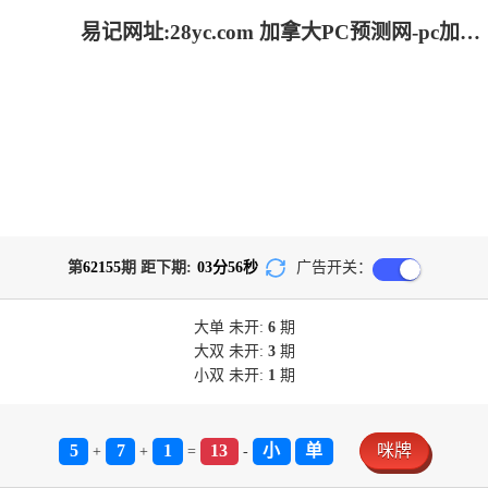
易记网址:28yc.com 加拿大PC预测网-pc加拿大|28预测开奖|加拿大pc在线预测结果_专注研究加拿大预测!
第
62155
期 距下期:
03
分
55
秒
广告开关：
大单
未开:
6
期
大双
未开:
3
期
小双
未开:
1
期
5
7
1
13
小
单
咪牌
+
+
=
-