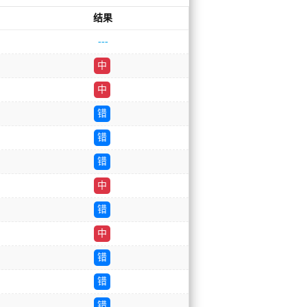
结果
---
中
中
错
错
错
中
错
中
错
错
错