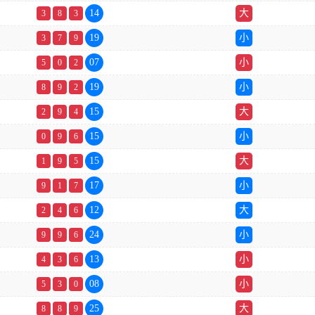
14
大
3
8
3
19
小
3
7
9
07
小
5
0
2
19
小
8
9
2
15
大
2
9
4
15
小
0
9
6
15
大
1
9
5
17
小
9
1
7
12
大
2
4
6
24
小
9
9
6
13
小
4
3
6
08
小
5
3
0
25
大
8
8
9