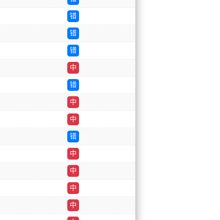
错
错
错
中
错
中
中
错
中
中
中
中