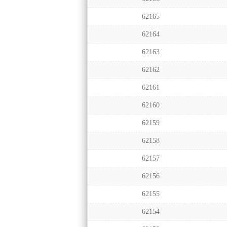
62165
62164
62163
62162
62161
62160
62159
62158
62157
62156
62155
62154