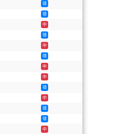
错
错
中
错
中
错
中
中
错
中
错
错
中