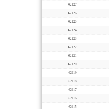
62127
62126
62125
62124
62123
62122
62121
62120
62119
62118
62117
62116
62115