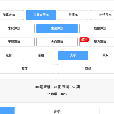
加拿大28
加拿大西28
台湾28
比特币28
朱厌算法
鬼迹算法
残狼算法
至尊算法
大白算法
毕方算法
组合
杀组
大小
单双
双项
双组
100期 正确：48 期 错误：52 期
正确率：48%
走势