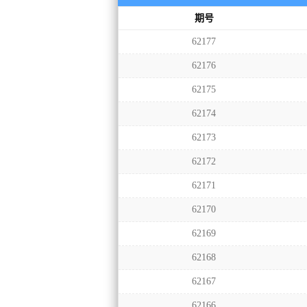
期号
62177
62176
62175
62174
62173
62172
62171
62170
62169
62168
62167
62166