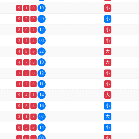
10
小
9
1
0
20
小
9
2
9
12
小
8
0
4
08
小
2
4
2
22
大
4
9
9
19
大
4
7
8
12
小
7
5
0
11
小
1
2
8
14
大
9
4
1
16
小
9
3
4
07
大
3
1
3
14
小
0
5
9
08
小
5
0
3