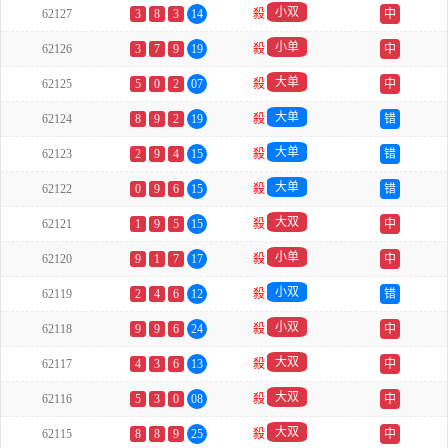
小双
62127
3
8
3
14
殺
中
小单
62126
3
7
9
19
殺
中
大单
62125
5
0
2
07
殺
中
大单
62124
8
9
2
19
殺
错
大单
62123
2
9
4
15
殺
错
大单
62122
0
9
6
15
殺
错
大双
62121
1
9
5
15
殺
中
小单
62120
9
1
7
17
殺
中
小双
62119
2
4
6
12
殺
错
小双
62118
9
9
6
24
殺
中
大双
62117
4
3
6
13
殺
中
大双
62116
5
3
0
08
殺
中
大双
62115
8
8
9
25
殺
中