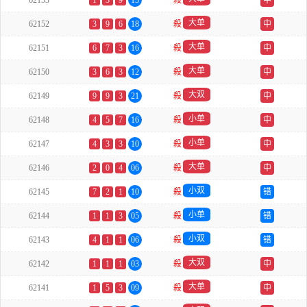
62153
1
3
9
13
殺
中
大单
62152
3
9
6
18
殺
中
大单
62151
6
7
3
16
殺
中
大单
62150
3
6
3
12
殺
中
大双
62149
9
9
3
21
殺
中
小单
62148
4
5
7
16
殺
中
小单
62147
4
3
3
10
殺
中
大单
62146
2
0
4
06
殺
中
小双
62145
7
2
1
10
殺
错
小单
62144
1
1
3
05
殺
错
小双
62143
4
1
1
06
殺
错
大双
62142
1
1
1
03
殺
中
大单
62141
1
5
3
09
殺
中