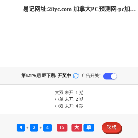
易记网址:28yc.com 加拿大PC预测网-pc加拿大|28预测开奖|加拿大pc在线预测结果_专注研究加拿大预测!
第
62176
期 距下期:
开奖中
广告开关：
大双
未开:
1
期
小单
未开:
2
期
小双
未开:
4
期
9
2
4
15
大
单
咪牌
+
+
=
-